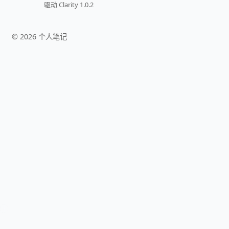
驱动 Clarity 1.0.2
©
2026
个人笔记